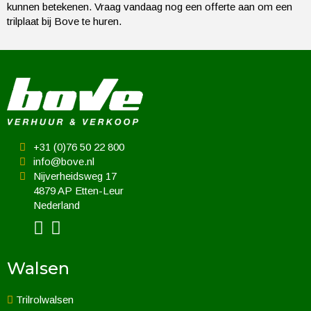
kunnen betekenen. Vraag vandaag nog een offerte aan om een
trilplaat bij Bove te huren.
+31 (0)76 50 22 800
info@bove.nl
Nijverheidsweg 17
4879 AP Etten-Leur
Nederland
Walsen
Trilrolwalsen