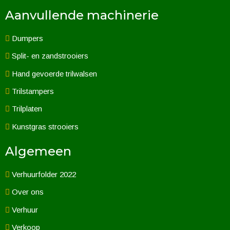
Aanvullende machinerie
Dumpers
Split- en zandstrooiers
Hand gevoerde trilwalsen
Trilstampers
Trilplaten
Kunstgras strooiers
Algemeen
Verhuurfolder 2022
Over ons
Verhuur
Verkoop