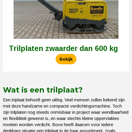
Trilplaten zwaarder dan 600 kg
Bekijk
Wat is een trilplaat?
Een triplaat behoeft geen uitleg. Veel mensen zullen bekend zijn
met deze handzame en compacte verdichtingsmachine. Toch
zijn trilplaten nog steeds onmisbaar in project waar wendbaarheid
en flexibliteit gewenst is, en waar slechts kleine oppervlaktes
moeten worden verdicht. Bove heeft daarom voor iedere
denkbare situatie een trilplaat in de haar assortiment, zoals